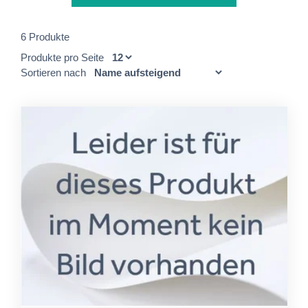
6 Produkte
Produkte pro Seite
Sortieren nach