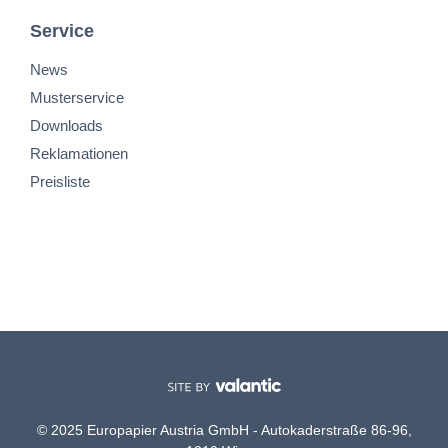
Service
News
Musterservice
Downloads
Reklamationen
Preisliste
© 2025 Europapier Austria GmbH - Autokaderstraße 86-96,