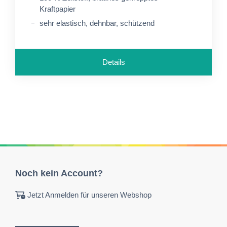
Kraftpapier
sehr elastisch, dehnbar, schützend
Details
Noch kein Account?
Jetzt Anmelden für unseren Webshop