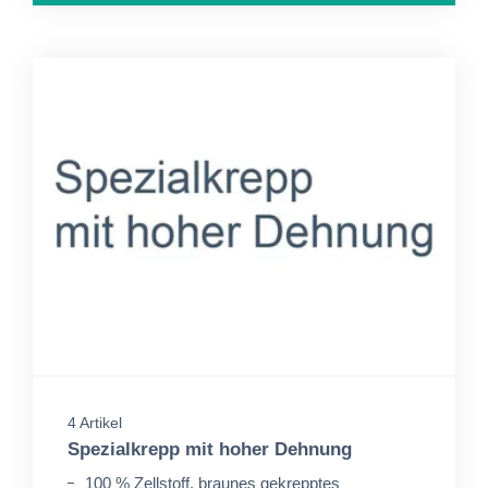
4 Artikel
Spezialkrepp mit hoher Dehnung
100 % Zellstoff, braunes gekrepptes