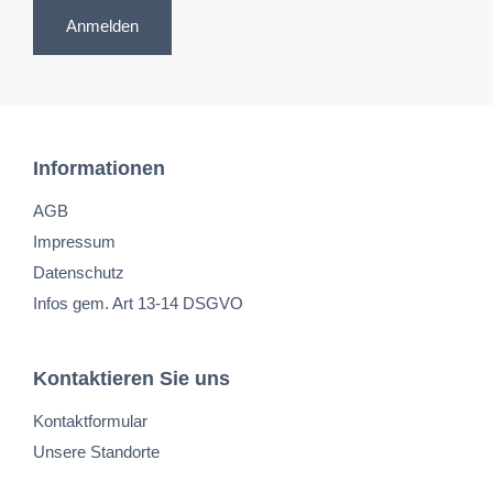
Anmelden
Informationen
AGB
Impressum
Datenschutz
Infos gem. Art 13-14 DSGVO
Kontaktieren Sie uns
Kontaktformular
Unsere Standorte