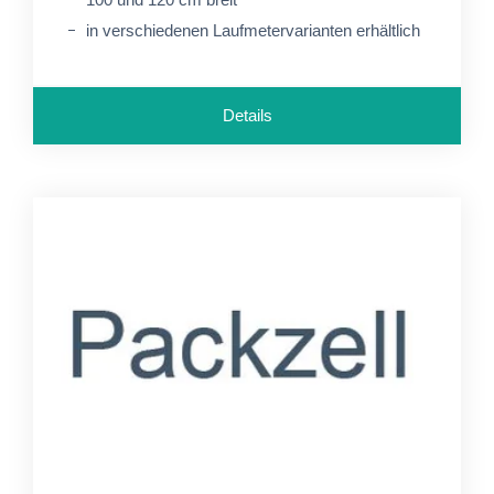
in verschiedenen Laufmetervarianten erhältlich
Details