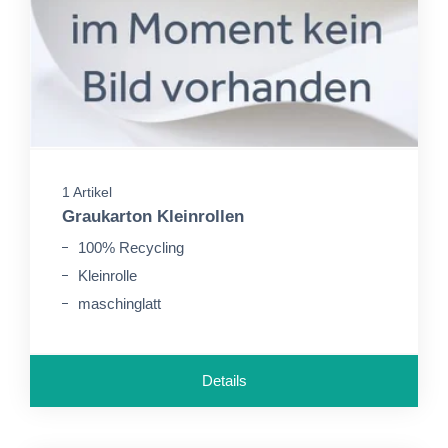
1 Artikel
Graukarton Kleinrollen
100% Recycling
Kleinrolle
maschinglatt
Details