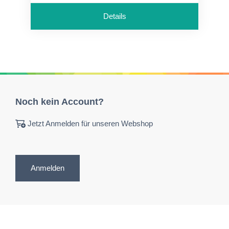
Details
Noch kein Account?
Jetzt Anmelden für unseren Webshop
Anmelden