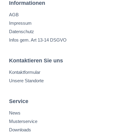
Informationen
AGB
Impressum
Datenschutz
Infos gem. Art 13-14 DSGVO
Kontaktieren Sie uns
Kontaktformular
Unsere Standorte
Service
News
Musterservice
Downloads