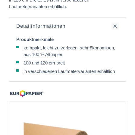
Laufmetervarianten erhältlich.
Detailinformationen
Produktmerkmale
kompakt, leicht zu verlegen, sehr ökonomisch,
aus 100 % Altpapier
100 und 120 cm breit
in verschiedenen Laufmetervarianten erhältlich