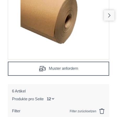
Muster anfordern
6 Artikel
Produkte pro Seite
Filter
Filter zurücksetzen