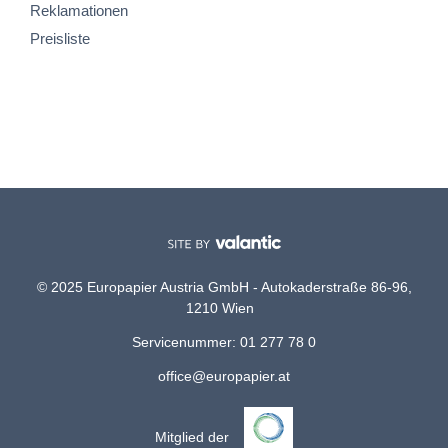
Reklamationen
Preisliste
© 2025 Europapier Austria GmbH - Autokaderstraße 86-96,
1210 Wien
Servicenummer: 01 277 78 0
office@europapier.at
Mitglied der