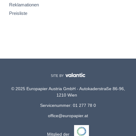
Reklamationen
Preisliste
© 2025 Europapier Austria GmbH - Autokaderstraße 86-96,
1210 Wien
Servicenummer: 01 277 78 0
office@europapier.at
Mitglied der