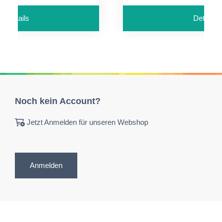
Details
Details
Noch kein Account?
Jetzt Anmelden für unseren Webshop
Anmelden