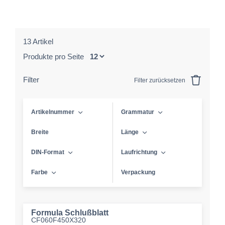
13 Artikel
Produkte pro Seite
Filter
Filter zurücksetzen
Artikelnummer
Grammatur
Breite
Länge
DIN-Format
Laufrichtung
Farbe
Verpackung
Formula Schlußblatt
CF060F450X320