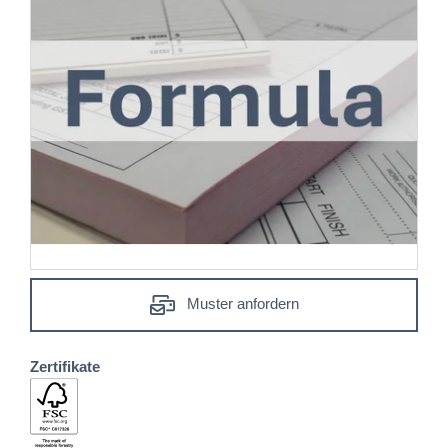
Muster anfordern
Zertifikate