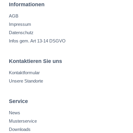
Informationen
AGB
Impressum
Datenschutz
Infos gem. Art 13-14 DSGVO
Kontaktieren Sie uns
Kontaktformular
Unsere Standorte
Service
News
Musterservice
Downloads