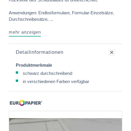
Anwendungen: Endlosformulare, Formular-Einzelsätze,
Durchschreibesätze, ...
mehr anzeigen
Detailinformationen
Produktmerkmale
schwarz durchschreibend
in verschiedenen Farben verfügbar