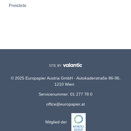
Preisliste
© 2025 Europapier Austria GmbH - Autokaderstraße 86-96,
1210 Wien
Servicenummer: 01 277 78 0
office@europapier.at
Mitglied der