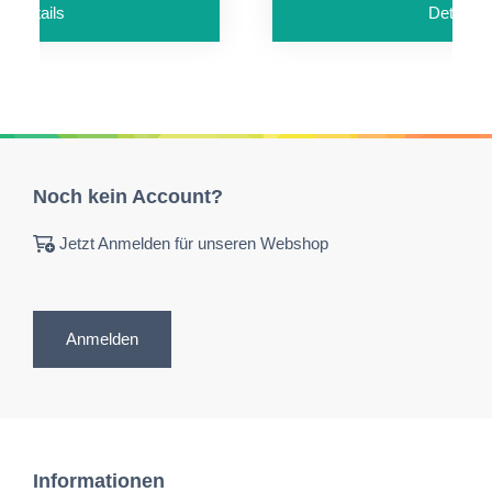
Details
Details
Noch kein Account?
Jetzt Anmelden für unseren Webshop
Anmelden
Informationen