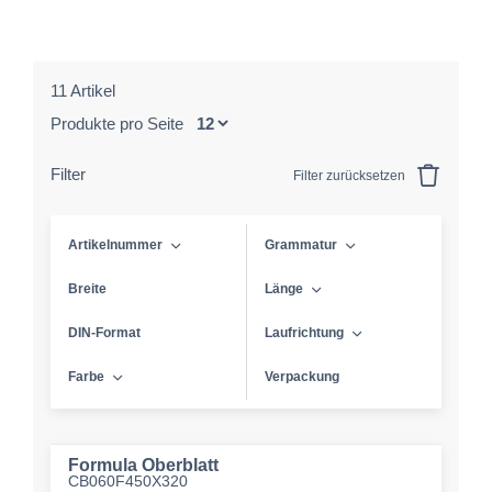
11 Artikel
Produkte pro Seite
Filter
Filter zurücksetzen
Artikelnummer
Grammatur
Breite
Länge
DIN-Format
Laufrichtung
Farbe
Verpackung
Formula Oberblatt
CB060F450X320