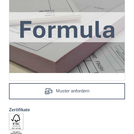
Muster anfordern
Zertifikate