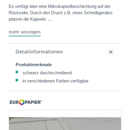
Es verfügt über eine Mikrokapselbeschichtung auf der
Rückseite. Durch den Druck z.B. eines Schreibgerätes
platzen die Kapseln. ...
mehr anzeigen
Detailinformationen
Produktmerkmale
schwarz durchschreibend
in verschiedenen Farben verfügbar