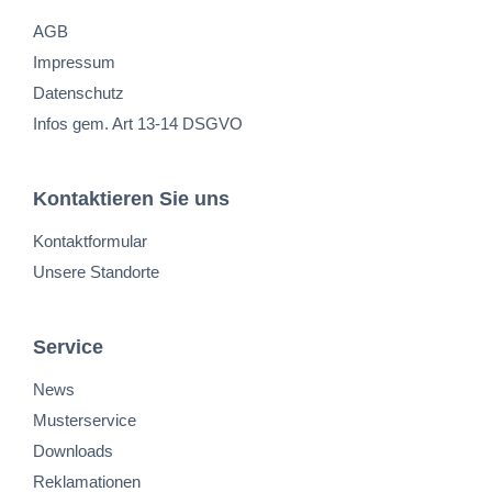
AGB
Impressum
Datenschutz
Infos gem. Art 13-14 DSGVO
Kontaktieren Sie uns
Kontaktformular
Unsere Standorte
Service
News
Musterservice
Downloads
Reklamationen