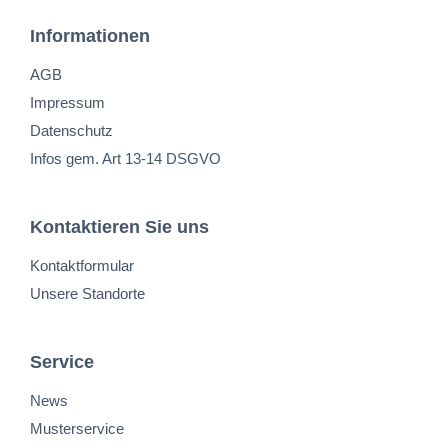
Informationen
AGB
Impressum
Datenschutz
Infos gem. Art 13-14 DSGVO
Kontaktieren Sie uns
Kontaktformular
Unsere Standorte
Service
News
Musterservice