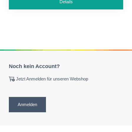
Details
Noch kein Account?
Jetzt Anmelden für unseren Webshop
Anmelden