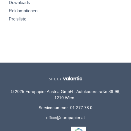
Downloads
Reklamationen
Preisliste
© 2025 Europapier Austria GmbH - Autokaderstraße 86-96,
1210 Wien
Servicenummer: 01 277 78 0
office@europapier.at