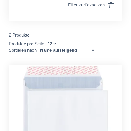
Filter zurücksetzen
2 Produkte
Produkte pro Seite
Sortieren nach