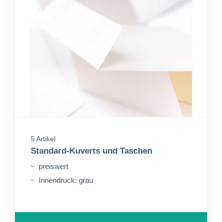
5 Artikel
Standard-Kuverts und Taschen
preiswert
Innendruck: grau