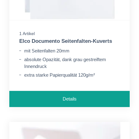
1 Artikel
Elco Documento Seitenfalten-Kuverts
mit Seitenfalten 20mm
absolute Opazität, dank grau gestreiftem
Innendruck
extra starke Papierqualität 120g/m²
Details