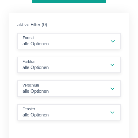
aktive Filter (0)
Format
Farbton
alle Optionen
Verschluß
alle Optionen
Fenster
alle Optionen