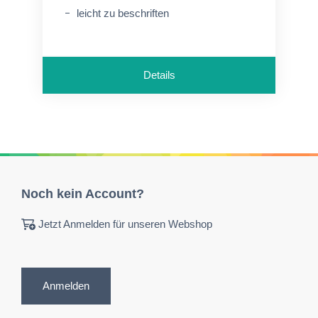
leicht zu beschriften
Details
Noch kein Account?
Jetzt Anmelden für unseren Webshop
Anmelden