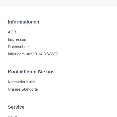
Informationen
AGB
Impressum
Datenschutz
Infos gem. Art 13-14 DSGVO
Kontaktieren Sie uns
Kontaktformular
Unsere Standorte
Service