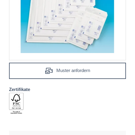
Muster anfordern
Zertifikate