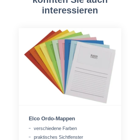
interessieren
Elco Ordo-Mappen
verschiedene Farben
praktisches Sichtfenster