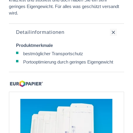
geringes Eigengewicht. Für alles was geschützt versandt
wird.
Detailinformationen
Produktmerkmale
bestmöglicher Transportschutz
Portooptimierung durch geringes Eigengewicht