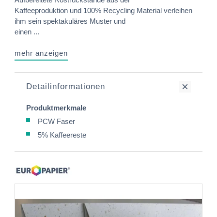
Kaffeeproduktion und 100% Recycling Material verleihen
ihm sein spektakuläres Muster und
einen ...
mehr anzeigen
Detailinformationen
Produktmerkmale
PCW Faser
5% Kaffeereste