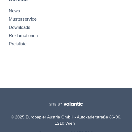
News
Musterservice
Downloads
Reklamationen
Preisliste
© 2025 Europapier Austria GmbH - Autokaderstraße 86-96,
1210 Wien