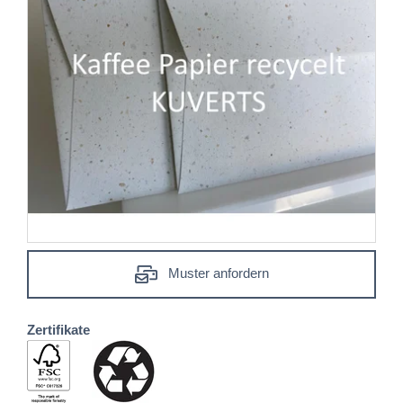
Muster anfordern
Zertifikate