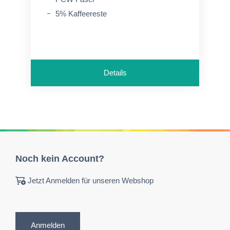
5% Kaffeereste
Details
Noch kein Account?
Jetzt Anmelden für unseren Webshop
Anmelden