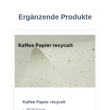
Ergänzende Produkte
Kaffee Papier recycelt
PCW Faser