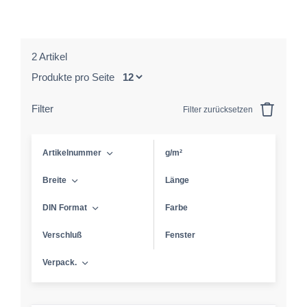
2 Artikel
Produkte pro Seite
Filter
Filter zurücksetzen
Artikelnummer
g/m²
Breite
Länge
DIN Format
Farbe
Verschluß
Fenster
Verpack.