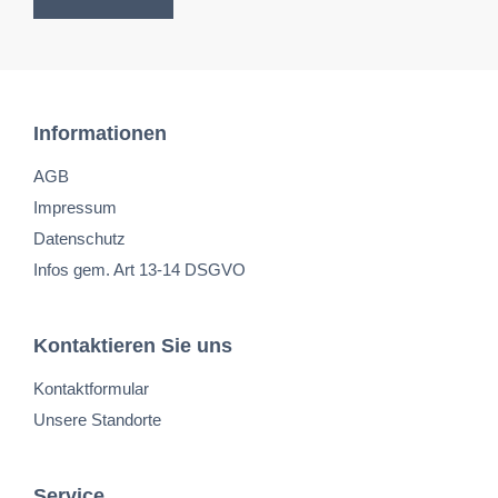
Informationen
AGB
Impressum
Datenschutz
Infos gem. Art 13-14 DSGVO
Kontaktieren Sie uns
Kontaktformular
Unsere Standorte
Service