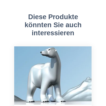
Diese Produkte
könnten Sie auch
interessieren