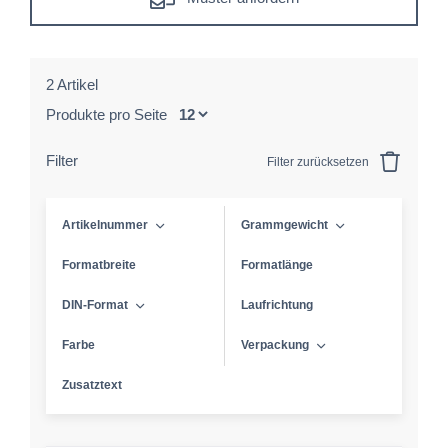
2 Artikel
Produkte pro Seite
Filter
Filter zurücksetzen
Artikelnummer
Grammgewicht
Formatbreite
Formatlänge
DIN-Format
Laufrichtung
Farbe
Verpackung
Zusatztext