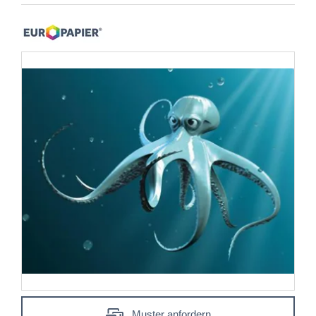
Muster anfordern