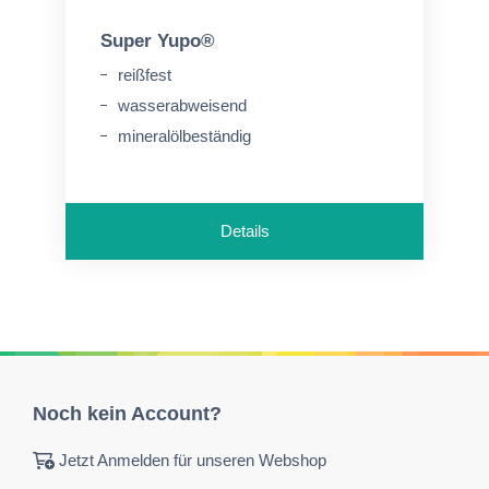
Super Yupo®
reißfest
wasserabweisend
mineralölbeständig
Details
Noch kein Account?
Jetzt Anmelden für unseren Webshop