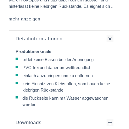
hinterlässt keine klebrigen Rückstände. Es eignet sich ...
mehr anzeigen
Detailinformationen
Produktmerkmale
bildet keine Blasen bei der Anbringung
PVC-frei und daher umweltfreundlich
einfach anzubringen und zu entfernen
kein Einsatz von Klebstoffen, somit auch keine
klebrigen Rückstände
die Rückseite kann mit Wasser abgewaschen
werden
Downloads