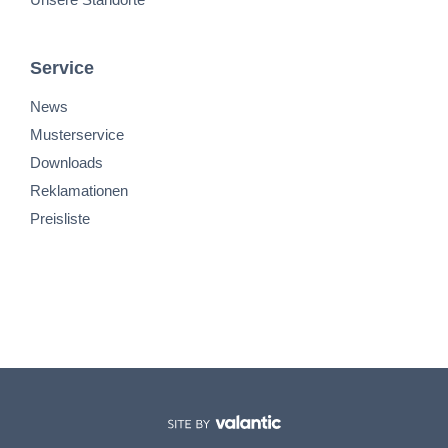
Service
News
Musterservice
Downloads
Reklamationen
Preisliste