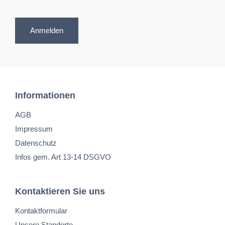
Anmelden
Informationen
AGB
Impressum
Datenschutz
Infos gem. Art 13-14 DSGVO
Kontaktieren Sie uns
Kontaktformular
Unsere Standorte