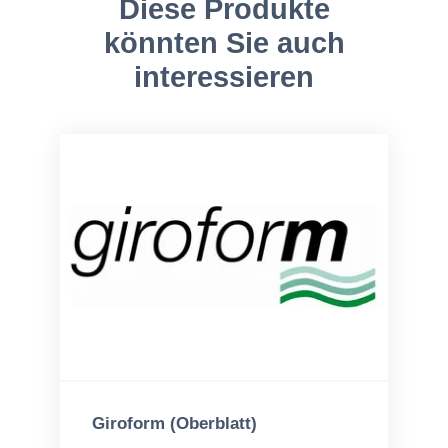
Diese Produkte
könnten Sie auch
interessieren
Giroform (Oberblatt)