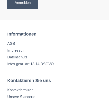
Anmelden
Informationen
AGB
Impressum
Datenschutz
Infos gem. Art 13-14 DSGVO
Kontaktieren Sie uns
Kontaktformular
Unsere Standorte