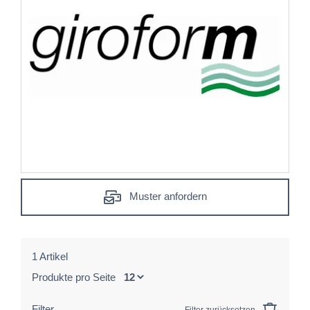
Muster anfordern
1 Artikel
Produkte pro Seite
Filter