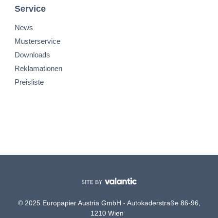
Service
News
Musterservice
Downloads
Reklamationen
Preisliste
© 2025 Europapier Austria GmbH - Autokaderstraße 86-96,
1210 Wien