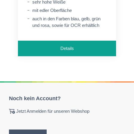
sehr hohe Weiße
mit edler Oberfläche
auch in den Farben blau, gelb, grün
und rosa, sowie für OCR erhältlich
Details
Noch kein Account?
Jetzt Anmelden für unseren Webshop