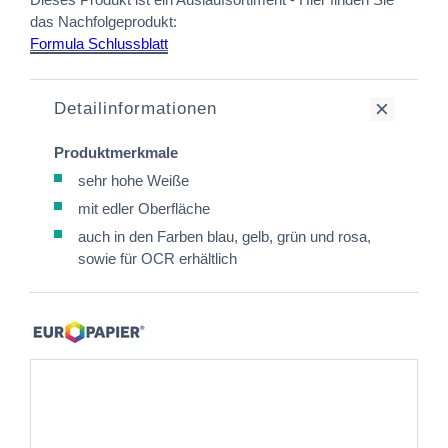
das Nachfolgeprodukt:
Formula Schlussblatt
Detailinformationen
Produktmerkmale
sehr hohe Weiße
mit edler Oberfläche
auch in den Farben blau, gelb, grün und rosa,
sowie für OCR erhältlich