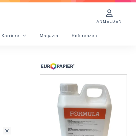
ANMELDEN
 Karriere
Magazin
Referenzen