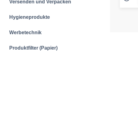
Versenden und Verpacken
Hygieneprodukte
Werbetechnik
Produktfilter (Papier)