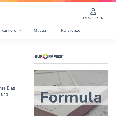
ANMELDEN
 Karriere
Magazin
Referenzen
tes Blatt
) und