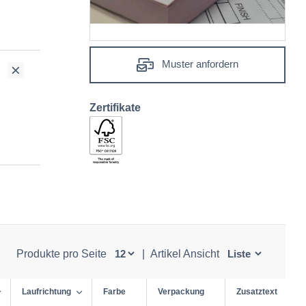
Muster anfordern
Zertifikate
Produkte pro Seite
|
Artikel Ansicht
Laufrichtung
Farbe
Verpackung
Zusatztext