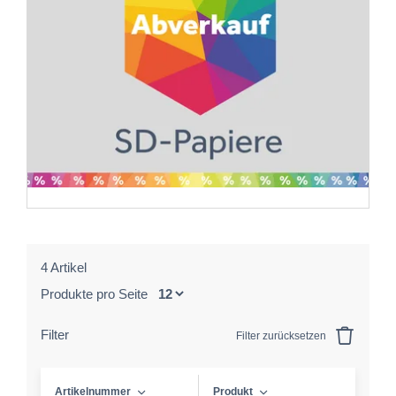
4 Artikel
Produkte pro Seite
Filter
Filter zurücksetzen
Artikelnummer
Produkt