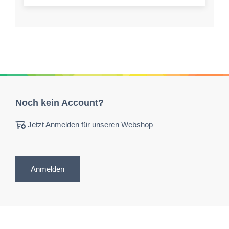
Noch kein Account?
Jetzt Anmelden für unseren Webshop
Anmelden