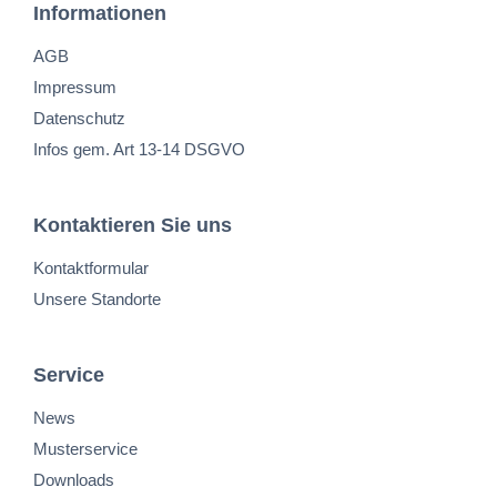
Informationen
AGB
Impressum
Datenschutz
Infos gem. Art 13-14 DSGVO
Kontaktieren Sie uns
Kontaktformular
Unsere Standorte
Service
News
Musterservice
Downloads