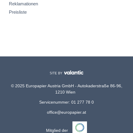
Reklamationen
Preisliste
© 2025 Europapier Austria GmbH - Autokaderstraße 86-96,
1210 Wien
Servicenummer: 01 277 78 0
office@europapier.at
Mitglied der