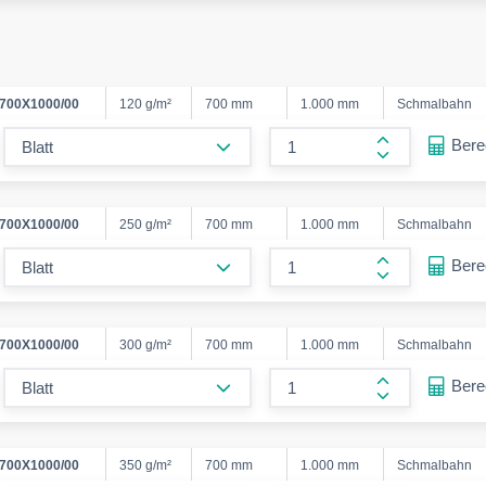
700X1000/00
120 g/m²
700 mm
1.000 mm
Schmalbahn
form.decrease-amount
Ber
form.increase
700X1000/00
250 g/m²
700 mm
1.000 mm
Schmalbahn
form.decrease-amount
Ber
form.increase
700X1000/00
300 g/m²
700 mm
1.000 mm
Schmalbahn
form.decrease-amount
Ber
form.increase
700X1000/00
350 g/m²
700 mm
1.000 mm
Schmalbahn