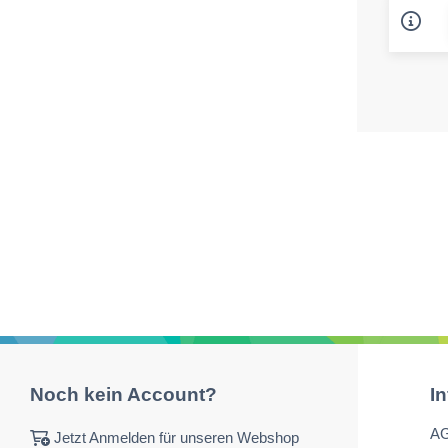
Noch kein Account?
I
A
Jetzt Anmelden für unseren Webshop