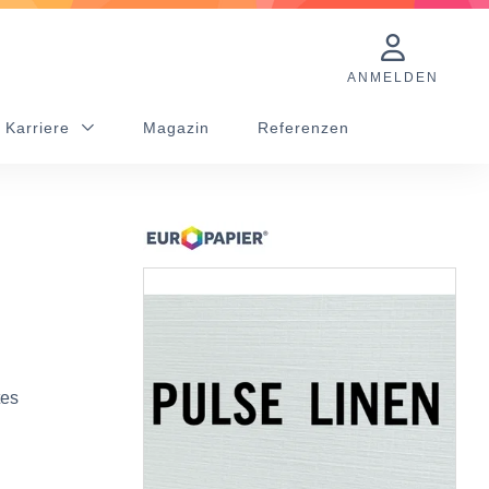
ANMELDEN
 Karriere
Magazin
Referenzen
tes