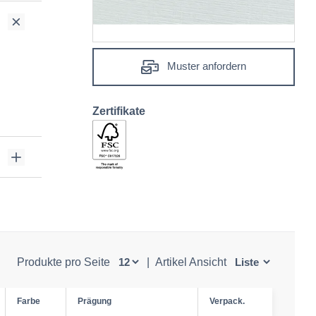
Muster anfordern
Zertifikate
Produkte pro Seite
|
Artikel Ansicht
Farbe
Prägung
Verpack.