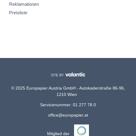
Reklamationen
Preisliste
© 2025 Europapier Austria GmbH - Autokaderstraße 86-96,
1210 Wien
Servicenummer: 01 277 78 0
office@europapier.at
Mitglied der