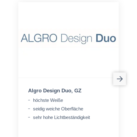
Algro Design Duo, GZ
höchste Weiße
seidig weiche Oberfläche
sehr hohe Lichtbeständigkeit