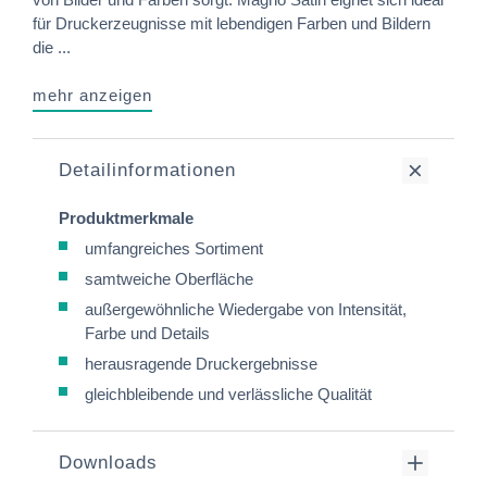
für Druckerzeugnisse mit lebendigen Farben und Bildern
die ...
mehr anzeigen
Detailinformationen
Produktmerkmale
umfangreiches Sortiment
samtweiche Oberfläche
außergewöhnliche Wiedergabe von Intensität,
Farbe und Details
herausragende Druckergebnisse
gleichbleibende und verlässliche Qualität
Downloads