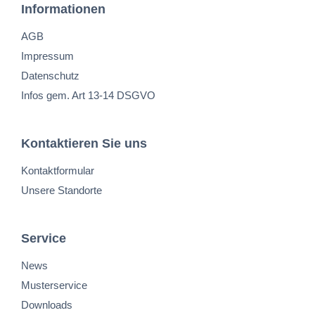
Informationen
AGB
Impressum
Datenschutz
Infos gem. Art 13-14 DSGVO
Kontaktieren Sie uns
Kontaktformular
Unsere Standorte
Service
News
Musterservice
Downloads