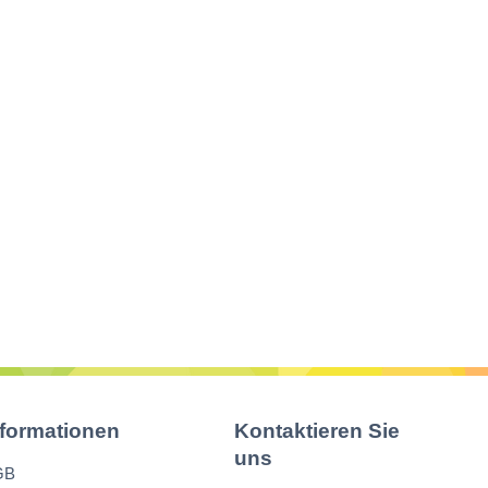
nformationen
Kontaktieren Sie
uns
GB