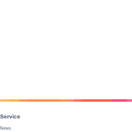
Service
News