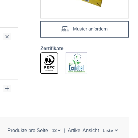
Muster anfordern
Zertifikate
Produkte pro Seite
|
Artikel Ansicht