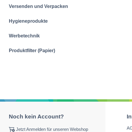
Versenden und Verpacken
Hygieneprodukte
Werbetechnik
Produktfilter (Papier)
Noch kein Account?
I
A
Jetzt Anmelden für unseren Webshop