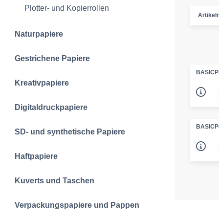
Plotter- und Kopierrollen
Artike
Naturpapiere
Gestrichene Papiere
BASICP
Kreativpapiere
Digitaldruckpapiere
BASICP
SD- und synthetische Papiere
Haftpapiere
Kuverts und Taschen
Verpackungspapiere und Pappen