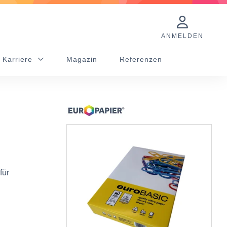
ANMELDEN
 Karriere
Magazin
Referenzen
für