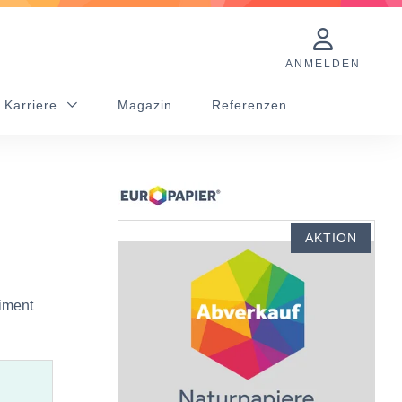
ANMELDEN
 Karriere
Magazin
Referenzen
AKTION
timent