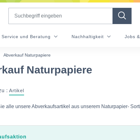
Search
Service und Beratung
Nachhaltigkeit
Jobs &
Abverkauf Naturpapiere
kauf Naturpapiere
zu :
Artikel
Sie alle unsere Abverkaufsartikel aus unserem Naturpapier- Sor
aufsaktion