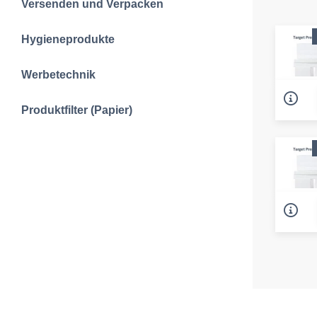
Versenden und Verpacken
Hygieneprodukte
Werbetechnik
Produktfilter (Papier)