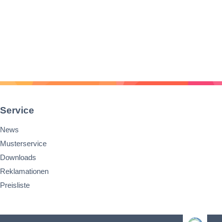
Service
News
Musterservice
Downloads
Reklamationen
Preisliste